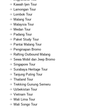
Kawah Ijen Tour
Lamongan Tour
Lombok Tour
Malang Tour
Malaysia Tour
Medan Tour
Padang Tour
Paket Study Tour
Pantai Malang Tour
Penginapan Bromo
Rafting Outbound Malang
Sewa Mobil dan Jeep Bromo
Singapore Tour
Surabaya Heritage Tour
Tanjung Puting Tour
Thailand Tour
Trekking Gunung Semeru
Uzbekistan Tour
Vietnam Tour
Wali Lima Tour
Wali Songo Tour