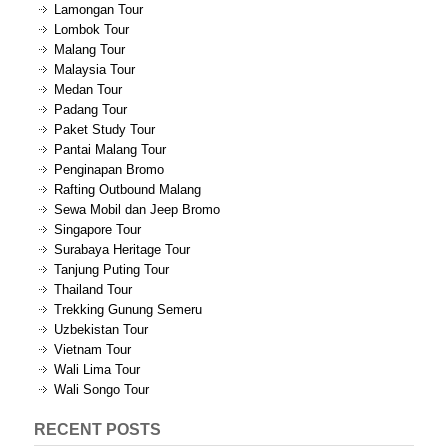
Lamongan Tour
Lombok Tour
Malang Tour
Malaysia Tour
Medan Tour
Padang Tour
Paket Study Tour
Pantai Malang Tour
Penginapan Bromo
Rafting Outbound Malang
Sewa Mobil dan Jeep Bromo
Singapore Tour
Surabaya Heritage Tour
Tanjung Puting Tour
Thailand Tour
Trekking Gunung Semeru
Uzbekistan Tour
Vietnam Tour
Wali Lima Tour
Wali Songo Tour
RECENT POSTS