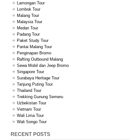
Lamongan Tour
Lombok Tour
Malang Tour
Malaysia Tour
Medan Tour
Padang Tour
Paket Study Tour
Pantai Malang Tour
Penginapan Bromo
Rafting Outbound Malang
Sewa Mobil dan Jeep Bromo
Singapore Tour
Surabaya Heritage Tour
Tanjung Puting Tour
Thailand Tour
Trekking Gunung Semeru
Uzbekistan Tour
Vietnam Tour
Wali Lima Tour
Wali Songo Tour
RECENT POSTS