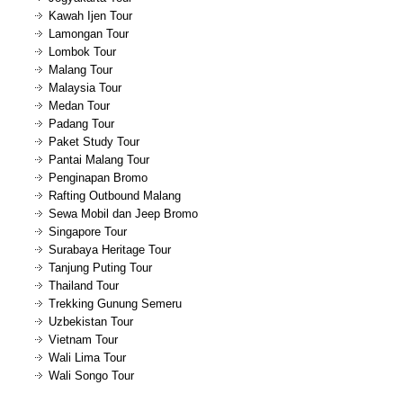
Kawah Ijen Tour
Lamongan Tour
Lombok Tour
Malang Tour
Malaysia Tour
Medan Tour
Padang Tour
Paket Study Tour
Pantai Malang Tour
Penginapan Bromo
Rafting Outbound Malang
Sewa Mobil dan Jeep Bromo
Singapore Tour
Surabaya Heritage Tour
Tanjung Puting Tour
Thailand Tour
Trekking Gunung Semeru
Uzbekistan Tour
Vietnam Tour
Wali Lima Tour
Wali Songo Tour