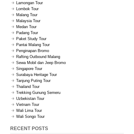
Lamongan Tour
Lombok Tour
Malang Tour
Malaysia Tour
Medan Tour
Padang Tour
Paket Study Tour
Pantai Malang Tour
Penginapan Bromo
Rafting Outbound Malang
Sewa Mobil dan Jeep Bromo
Singapore Tour
Surabaya Heritage Tour
Tanjung Puting Tour
Thailand Tour
Trekking Gunung Semeru
Uzbekistan Tour
Vietnam Tour
Wali Lima Tour
Wali Songo Tour
RECENT POSTS