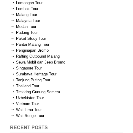
Lamongan Tour
Lombok Tour
Malang Tour
Malaysia Tour
Medan Tour
Padang Tour
Paket Study Tour
Pantai Malang Tour
Penginapan Bromo
Rafting Outbound Malang
Sewa Mobil dan Jeep Bromo
Singapore Tour
Surabaya Heritage Tour
Tanjung Puting Tour
Thailand Tour
Trekking Gunung Semeru
Uzbekistan Tour
Vietnam Tour
Wali Lima Tour
Wali Songo Tour
RECENT POSTS