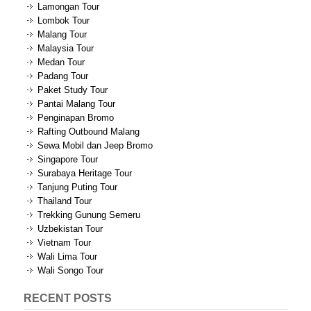
Lamongan Tour
Lombok Tour
Malang Tour
Malaysia Tour
Medan Tour
Padang Tour
Paket Study Tour
Pantai Malang Tour
Penginapan Bromo
Rafting Outbound Malang
Sewa Mobil dan Jeep Bromo
Singapore Tour
Surabaya Heritage Tour
Tanjung Puting Tour
Thailand Tour
Trekking Gunung Semeru
Uzbekistan Tour
Vietnam Tour
Wali Lima Tour
Wali Songo Tour
RECENT POSTS