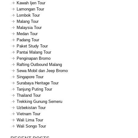
Kawah Ijen Tour
Lamongan Tour
Lombok Tour
Malang Tour
Malaysia Tour
Medan Tour
Padang Tour
Paket Study Tour
Pantai Malang Tour
Penginapan Bromo
Rafting Outbound Malang
Sewa Mobil dan Jeep Bromo
Singapore Tour
Surabaya Heritage Tour
Tanjung Puting Tour
Thailand Tour
Trekking Gunung Semeru
Uzbekistan Tour
Vietnam Tour
Wali Lima Tour
Wali Songo Tour