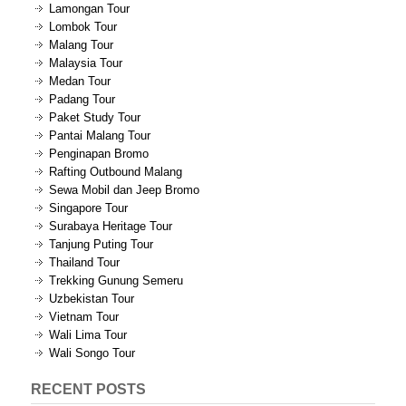
Lamongan Tour
Lombok Tour
Malang Tour
Malaysia Tour
Medan Tour
Padang Tour
Paket Study Tour
Pantai Malang Tour
Penginapan Bromo
Rafting Outbound Malang
Sewa Mobil dan Jeep Bromo
Singapore Tour
Surabaya Heritage Tour
Tanjung Puting Tour
Thailand Tour
Trekking Gunung Semeru
Uzbekistan Tour
Vietnam Tour
Wali Lima Tour
Wali Songo Tour
RECENT POSTS