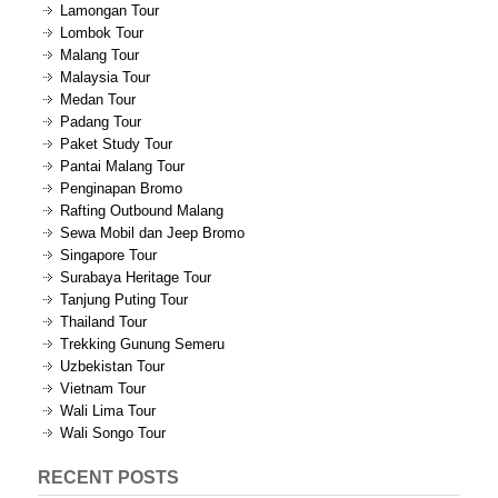
Lamongan Tour
Lombok Tour
Malang Tour
Malaysia Tour
Medan Tour
Padang Tour
Paket Study Tour
Pantai Malang Tour
Penginapan Bromo
Rafting Outbound Malang
Sewa Mobil dan Jeep Bromo
Singapore Tour
Surabaya Heritage Tour
Tanjung Puting Tour
Thailand Tour
Trekking Gunung Semeru
Uzbekistan Tour
Vietnam Tour
Wali Lima Tour
Wali Songo Tour
RECENT POSTS