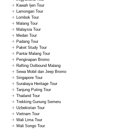
Kawah Ijen Tour
Lamongan Tour
Lombok Tour
Malang Tour
Malaysia Tour
Medan Tour
Padang Tour
Paket Study Tour
Pantai Malang Tour
Penginapan Bromo
Rafting Outbound Malang
Sewa Mobil dan Jeep Bromo
Singapore Tour
Surabaya Heritage Tour
Tanjung Puting Tour
Thailand Tour
Trekking Gunung Semeru
Uzbekistan Tour
Vietnam Tour
Wali Lima Tour
Wali Songo Tour