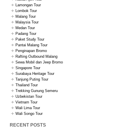
Lamongan Tour
Lombok Tour
Malang Tour
Malaysia Tour
Medan Tour
Padang Tour
Paket Study Tour
Pantai Malang Tour
Penginapan Bromo
Rafting Outbound Malang
Sewa Mobil dan Jeep Bromo
Singapore Tour
Surabaya Heritage Tour
Tanjung Puting Tour
Thailand Tour
Trekking Gunung Semeru
Uzbekistan Tour
Vietnam Tour
Wali Lima Tour
Wali Songo Tour
RECENT POSTS