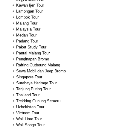
Kawah Ijen Tour
Lamongan Tour
Lombok Tour
Malang Tour
Malaysia Tour
Medan Tour
Padang Tour
Paket Study Tour
Pantai Malang Tour
Penginapan Bromo
Rafting Outbound Malang
Sewa Mobil dan Jeep Bromo
Singapore Tour
Surabaya Heritage Tour
Tanjung Puting Tour
Thailand Tour
Trekking Gunung Semeru
Uzbekistan Tour
Vietnam Tour
Wali Lima Tour
Wali Songo Tour