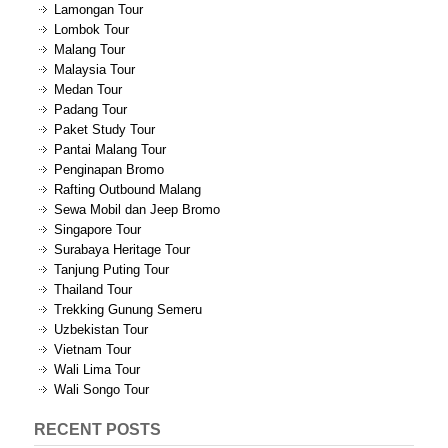
Lamongan Tour
Lombok Tour
Malang Tour
Malaysia Tour
Medan Tour
Padang Tour
Paket Study Tour
Pantai Malang Tour
Penginapan Bromo
Rafting Outbound Malang
Sewa Mobil dan Jeep Bromo
Singapore Tour
Surabaya Heritage Tour
Tanjung Puting Tour
Thailand Tour
Trekking Gunung Semeru
Uzbekistan Tour
Vietnam Tour
Wali Lima Tour
Wali Songo Tour
RECENT POSTS