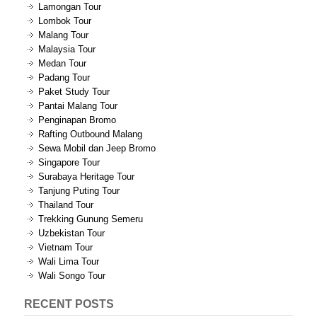
Lamongan Tour
Lombok Tour
Malang Tour
Malaysia Tour
Medan Tour
Padang Tour
Paket Study Tour
Pantai Malang Tour
Penginapan Bromo
Rafting Outbound Malang
Sewa Mobil dan Jeep Bromo
Singapore Tour
Surabaya Heritage Tour
Tanjung Puting Tour
Thailand Tour
Trekking Gunung Semeru
Uzbekistan Tour
Vietnam Tour
Wali Lima Tour
Wali Songo Tour
RECENT POSTS