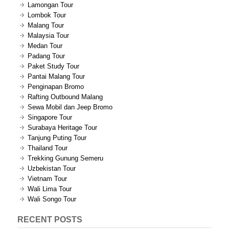
Lamongan Tour
Lombok Tour
Malang Tour
Malaysia Tour
Medan Tour
Padang Tour
Paket Study Tour
Pantai Malang Tour
Penginapan Bromo
Rafting Outbound Malang
Sewa Mobil dan Jeep Bromo
Singapore Tour
Surabaya Heritage Tour
Tanjung Puting Tour
Thailand Tour
Trekking Gunung Semeru
Uzbekistan Tour
Vietnam Tour
Wali Lima Tour
Wali Songo Tour
RECENT POSTS